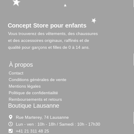
Concept Store pour enfants
Vous trouverez des vêtements, des chaussures
et des accessoires originaux, raffinés et de
qualité pour garçons et filles de 0 à 14 ans.
À propos
Contact
Conditions générales de vente
Mentions légales
Politique de confidentialité
Remboursements et retours
Boutique Lausanne
Rue Marterey, 74 Lausanne
Lun - ven : 10h - 18h / Samedi : 10h - 17h30
+41 21 311 48 25