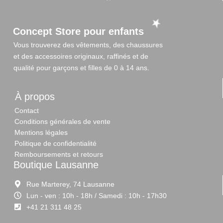
Concept Store pour enfants
Vous trouverez des vêtements, des chaussures
et des accessoires originaux, raffinés et de
qualité pour garçons et filles de 0 à 14 ans.
À propos
Contact
Conditions générales de vente
Mentions légales
Politique de confidentialité
Remboursements et retours
Boutique Lausanne
Rue Marterey, 74 Lausanne
Lun - ven : 10h - 18h / Samedi : 10h - 17h30
+41 21 311 48 25